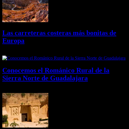
Las carreteras costeras más bonitas de
Europa
09/08/2026
Desactivado
Conocemos el Románico Rural de la
Sierra Norte de Guadalajara
08/08/2026
Desactivado