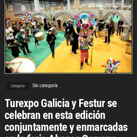
Sin categoría
Categoría
Turexpo Galicia y Festur se
celebran en esta edición
conjuntamente y enmarcadas