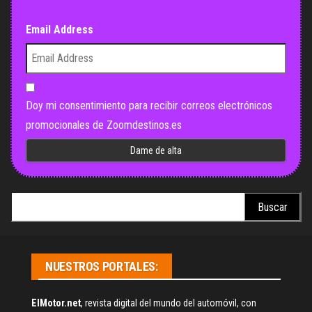
Email Address
Doy mi consentimiento para recibir correos electrónicos
promocionales de Zoomdestinos.es
Buscar:
NUESTROS PORTALES:
ElMotor.net
, revista digital del mundo del automóvil, con