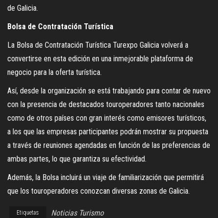
de Galicia.
Bolsa de Contratación Turística
La Bolsa de Contratación Turística Turexpo Galicia volverá a
convertirse en esta edición en una inmejorable plataforma de
negocio para la oferta turística.
Así, desde la organización se está trabajando para contar de nuevo
con la presencia de destacados touroperadores tanto nacionales
como de otros países con gran interés como emisores turísticos,
a los que las empresas participantes podrán mostrar su propuesta
a través de reuniones agendadas en función de las preferencias de
ambas partes, lo que garantiza su efectividad.
Además, la Bolsa incluirá un viaje de familiarización que permitirá
que los touroperadores conozcan diversas zonas de Galicia.
Noticias Turismo
Etiquetas