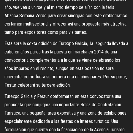
año, vuelven a unirse y al mismo tiempo se alían con la feria
Abanca Semana Verde para crear sinergias con este emblemático
certamen multisectorial y ofrecer así una propuesta más atractiva
tanto para expositores como para visitantes.
Ésta será la sexta edición de Turexpo Galicia, la segunda llevada a
cabo en años pares tras la puesta en marcha en 2014 de una
convocatoria complementaria a la que se viene celebrando los
años impares en el recinto, aunque en esta ocasión no será
itinerante, como fuera su primera cita en años pares. Por su parte,
Festur celebrará su tercera edición.
Turexpo Galicia y Festur conformarán en esta convocatoria una
propuesta que conjugará una importante Bolsa de Contratación
Turística, una pequeña área expositiva y una zona de exhibiciones
especialmente dedicada a las fiestas de interés turístico. Una
formulación que cuenta con la financiación de la Axencia Turismo