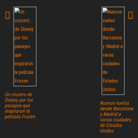
Un crucero de
Disney por los
Nuevos vuelos
paisajes que
desde Barcelona
inspiraron la
y Madrid a
película Frozen
varias ciudades
de Estados
Unidos