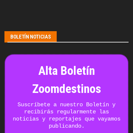
BOLETÍN NOTICIAS
Alta Boletín
Zoomdestinos
Suscríbete a nuestro Boletín y
recibirás regularmente las
noticias y reportajes que vayamos
publicando.