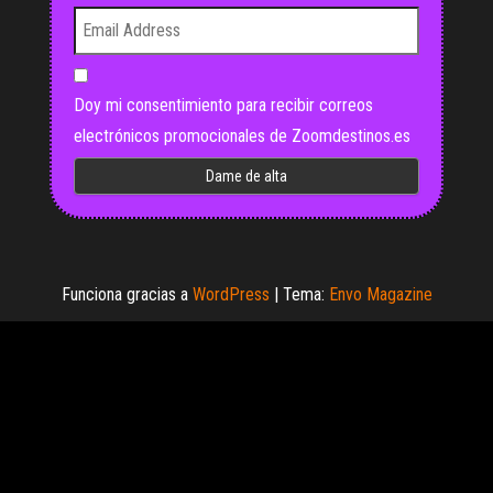
Doy mi consentimiento para recibir correos
electrónicos promocionales de Zoomdestinos.es
Funciona gracias a
WordPress
|
Tema:
Envo Magazine