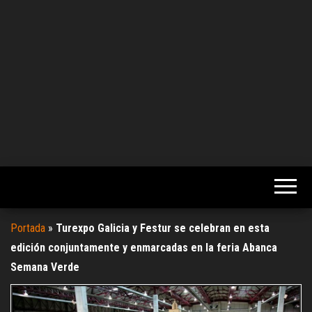
Portada
»
Turexpo Galicia y Festur se celebran en esta
edición conjuntamente y enmarcadas en la feria Abanca
Semana Verde