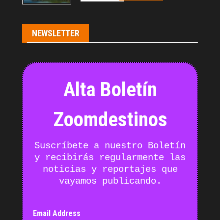
NEWSLETTER
Alta Boletín
Zoomdestinos
Suscríbete a nuestro Boletín
y recibirás regularmente las
noticias y reportajes que
vayamos publicando.
Email Address