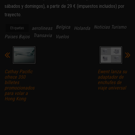
sábados y domingos), a partir de 29 € (impuestos incluidos) por
trayecto.
Belgica
Noticias Turismo
aerolineas
Holanda
Etiquetas
Transavia
Paises Bajos
Vuelos
Cathay Pacific
Ewent lanza su
ofrece 350
adaptador de
billetes
enchufes de
promocionados
viaje universal
para volar a
Hong Kong