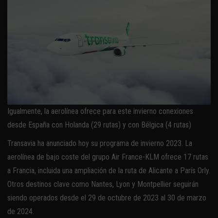
Igualmente, la aerolínea ofrece para este invierno conexiones
desde España con Holanda (29 rutas) y con Bélgica (4 rutas)
Transavia ha anunciado hoy su programa de invierno 2023. La
aerolínea de bajo coste del grupo Air France-KLM ofrece 17 rutas
a Francia, incluida una ampliación de la ruta de Alicante a París Orly.
Otros destinos clave como Nantes, Lyon y Montpellier seguirán
siendo operados desde el 29 de octubre de 2023 al 30 de marzo
de 2024.