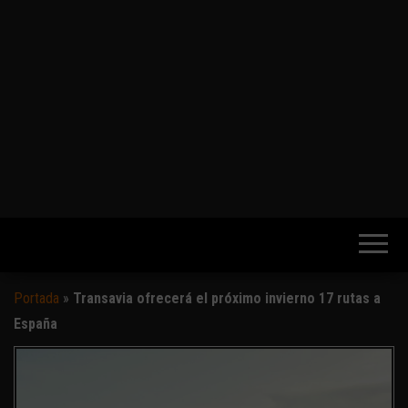
Portada
»
Transavia ofrecerá el próximo invierno 17 rutas a
España