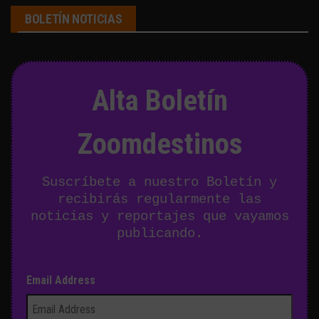
BOLETÍN NOTICIAS
Alta Boletín
Zoomdestinos
Suscríbete a nuestro Boletín y
recibirás regularmente las
noticias y reportajes que vayamos
publicando.
Email Address