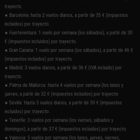
trayecto.
● Barcelona: hasta 2 vuelos diarios, a partir de 35 € (impuestos
incluidos) por trayecto.
● Fuerteventura: 1 vuelo por semana (los sábados), a partir de 30
€ (impuestos incluidos) por trayecto.
● Gran Canaria: 1 vuelo por semana (los sábados), a partir de 46 €
(impuestos incluidos) por trayecto.
● Madrid: 3 vuelos diarios, a partir de 36 € (IVA incluido) por
trayecto.
● Palma de Mallorca: Hasta 4 vuelos por semana (los lunes y
jueves, a partir de 32 € (impuestos incluidos) por trayecto.
● Sevilla: Hasta 3 vuelos diarios, a partir de 30 € (impuestos
incluidos) por trayecto.
● Tenerife: 3 vuelos por semana (los viernes, sábados y
domingos), a partir de 37 € (impuestos incluidos) por trayecto.
● Valencia: 5 vuelos por semana (los lunes, jueves, viernes,