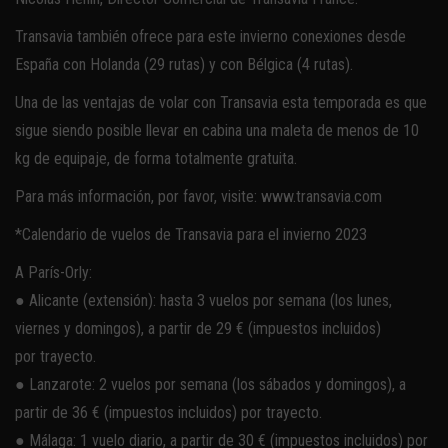
Transavia también ofrece para este invierno conexiones desde
España con Holanda (29 rutas) y con Bélgica (4 rutas).
Una de las ventajas de volar con Transavia esta temporada es que
sigue siendo posible llevar en cabina una maleta de menos de 10
kg de equipaje, de forma totalmente gratuita.
Para más información, por favor, visite: www.transavia.com
*Calendario de vuelos de Transavia para el invierno 2023
A París-Orly:
● Alicante (extensión): hasta 3 vuelos por semana (los lunes,
viernes y domingos), a partir de 29 € (impuestos incluidos)
por trayecto.
● Lanzarote: 2 vuelos por semana (los sábados y domingos), a
partir de 36 € (impuestos incluidos) por trayecto.
● Málaga: 1 vuelo diario, a partir de 30 € (impuestos incluidos) por