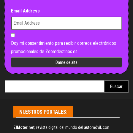
Email Address
Doy mi consentimiento para recibir correos electrónicos
promocionales de Zoomdestinos.es
Buscar:
NUESTROS PORTALES:
ElMotor.net
, revista digital del mundo del automóvil, con