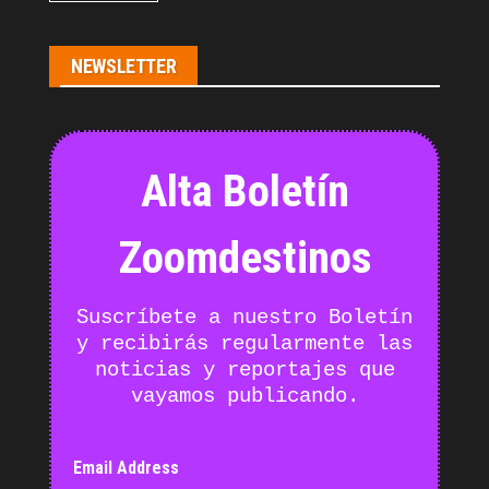
NEWSLETTER
Alta Boletín
Zoomdestinos
Suscríbete a nuestro Boletín
y recibirás regularmente las
noticias y reportajes que
vayamos publicando.
Email Address