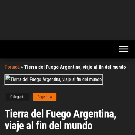
Portada
»
Tierra del Fuego Argentina, viaje al fin del mundo
Categoría
Argentina
Tierra del Fuego Argentina,
viaje al fin del mundo