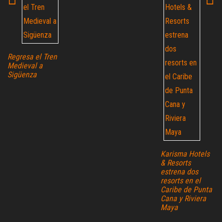
Regresa el Tren
Medieval a
Sigüenza
Karisma Hotels
& Resorts
estrena dos
resorts en el
Caribe de Punta
Cana y Riviera
Maya