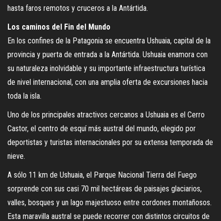
hasta faros remotos y cruceros a la Antártida.
Los caminos del Fin del Mundo
En los confines de la Patagonia se encuentra Ushuaia, capital de la
provincia y puerta de entrada a la Antártida. Ushuaia enamora con
su naturaleza inolvidable y su importante infraestructura turística
de nivel internacional, con una amplia oferta de excursiones hacia
toda la isla.
Uno de los principales atractivos cercanos a Ushuaia es el Cerro
Castor, el centro de esquí más austral del mundo, elegido por
deportistas y turistas internacionales por su extensa temporada de
nieve.
A sólo 11 km de Ushuaia, el Parque Nacional Tierra del Fuego
sorprende con sus casi 70 mil hectáreas de paisajes glaciarios,
valles, bosques y un lago majestuoso entre cordones montañosos.
Esta maravilla austral se puede recorrer con distintos circuitos de