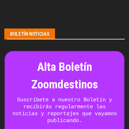
BOLETÍN NOTICIAS
Alta Boletín
Zoomdestinos
Suscríbete a nuestro Boletín y
recibirás regularmente las
noticias y reportajes que vayamos
publicando.