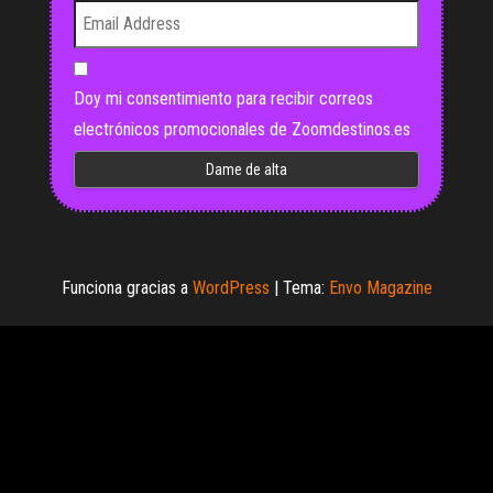
Doy mi consentimiento para recibir correos
electrónicos promocionales de Zoomdestinos.es
Funciona gracias a
WordPress
|
Tema:
Envo Magazine