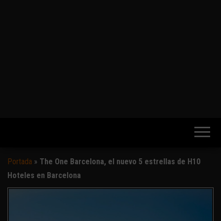
Portada
»
The One Barcelona, el nuevo 5 estrellas de H10
Hoteles en Barcelona