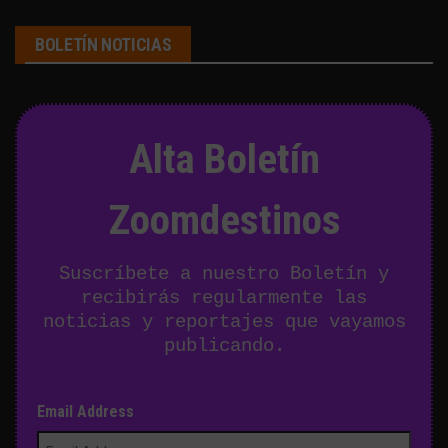
BOLETÍN NOTICIAS
Alta Boletín
Zoomdestinos
Suscríbete a nuestro Boletín y
recibirás regularmente las
noticias y reportajes que vayamos
publicando.
Email Address