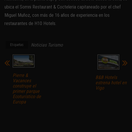
ubica el Somni Restaurant & Cocteleria capitaneado por el chef
Miguel Muñoz, con más de 16 años de experiencia en los
restaurantes de H10 Hotels.
Noticias Turismo
Etiquetas
Pierre &
B&B Hotels
Vacances
estrena hotel en
construye el
Vigo
primer parque
Ecoturístico de
Europa