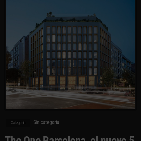
Sin categoría
Categoría
The One Barcelona, el nuevo 5