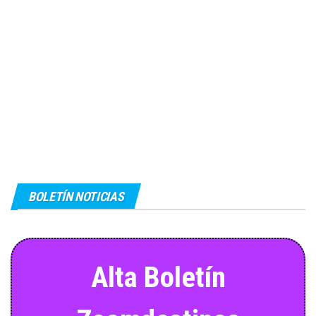
BOLETÍN NOTICIAS
Alta Boletín