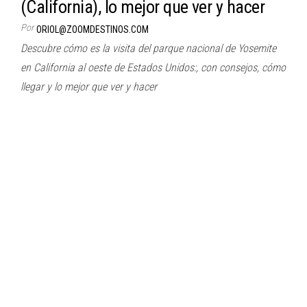
(California), lo mejor que ver y hacer
Por
ORIOL@ZOOMDESTINOS.COM
Descubre cómo es la visita del parque nacional de Yosemite
en California al oeste de Estados Unidos:, con consejos, cómo
llegar y lo mejor que ver y hacer