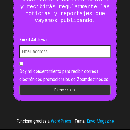
y recibirás regularmente las
noticias y reportajes que
vayamos publicando.
Email Address
Doy mi consentimiento para recibir correos
electrónicos promocionales de Zoomdestinos.es
Funciona gracias a
WordPress
|
Tema:
Envo Magazine