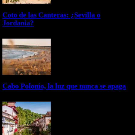
Coto de las Canteras: ¿Sevilla o
Jordania?
03/08/2026
Desactivado
Cabo Polonio, la luz que nunca se apaga
02/08/2026
Desactivado