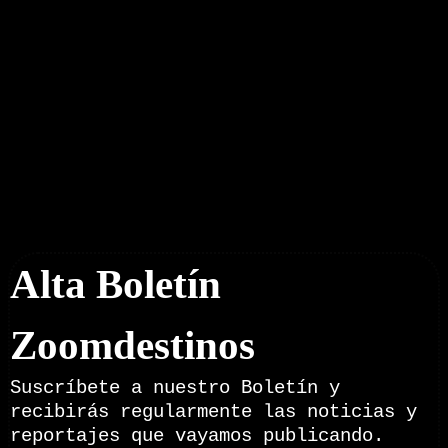
Boletín Noticias
Alta Boletín
Zoomdestinos
Suscríbete a nuestro Boletín y
recibirás regularmente las noticias y
reportajes que vayamos publicando.