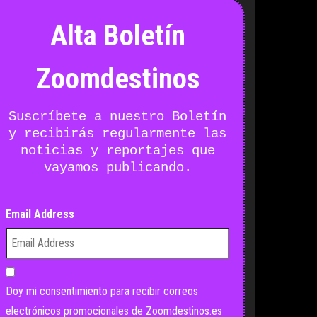
Alta Boletín
Zoomdestinos
Suscríbete a nuestro Boletín
y recibirás regularmente las
noticias y reportajes que
vayamos publicando.
Email Address
Doy mi consentimiento para recibir correos
electrónicos promocionales de Zoomdestinos.es