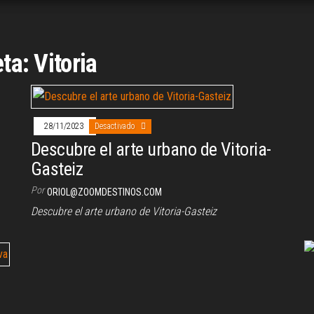
eta:
Vitoria
28/11/2023
Desactivado
Descubre el arte urbano de Vitoria-
Gasteiz
Por
ORIOL@ZOOMDESTINOS.COM
Descubre el arte urbano de Vitoria-Gasteiz