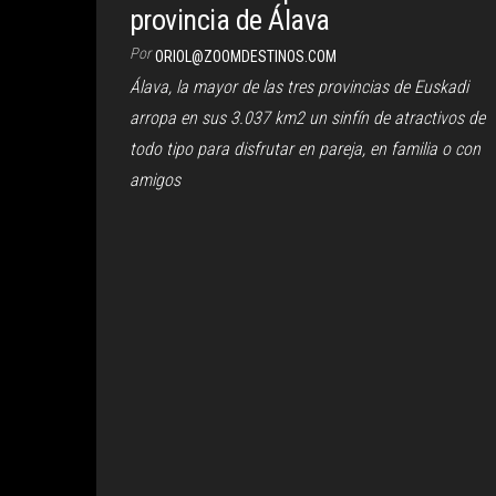
provincia de Álava
Por
ORIOL@ZOOMDESTINOS.COM
Álava, la mayor de las tres provincias de Euskadi
arropa en sus 3.037 km2 un sinfín de atractivos de
todo tipo para disfrutar en pareja, en familia o con
amigos