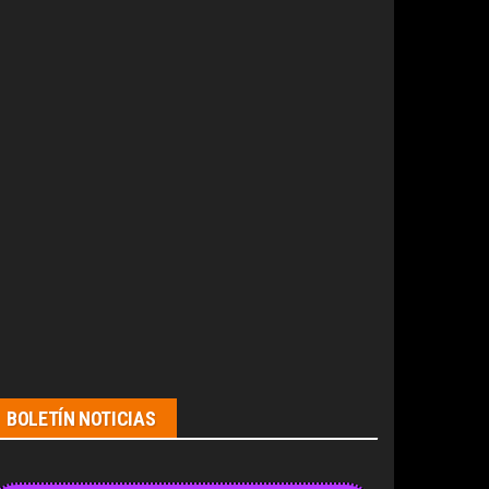
BOLETÍN NOTICIAS