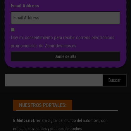
Email Address
Doy mi consentimiento para recibir correos electrónicos
promocionales de Zoomdestinos.es
Buscar:
NUESTROS PORTALES:
ElMotor.net
, revista digital del mundo del automóvil, con
noticias, novedades y pruebas de coches