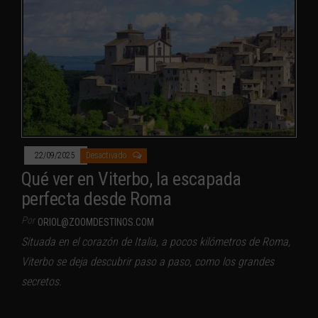
22/09/2025
Desactivado
Qué ver en Viterbo, la escapada
perfecta desde Roma
Por
ORIOL@ZOOMDESTINOS.COM
Situada en el corazón de Italia, a pocos kilómetros de Roma,
Viterbo se deja descubrir paso a paso, como los grandes
secretos.