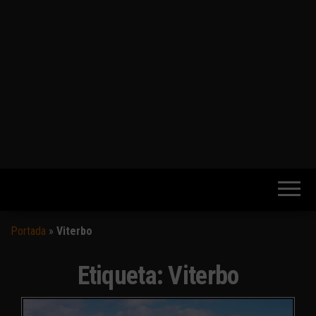
Portada
»
Viterbo
Etiqueta:
Viterbo