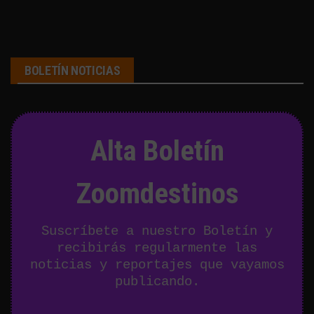
BOLETÍN NOTICIAS
Alta Boletín
Zoomdestinos
Suscríbete a nuestro Boletín y
recibirás regularmente las
noticias y reportajes que vayamos
publicando.