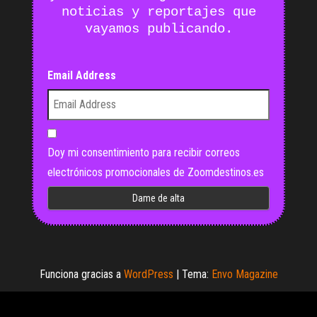
noticias y reportajes que
vayamos publicando.
Email Address
Doy mi consentimiento para recibir correos
electrónicos promocionales de Zoomdestinos.es
Funciona gracias a
WordPress
|
Tema:
Envo Magazine