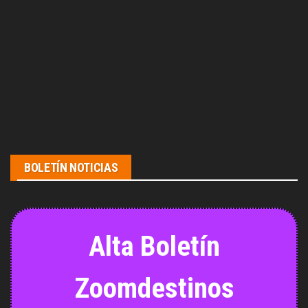
BOLETÍN NOTICIAS
Alta Boletín
Zoomdestinos