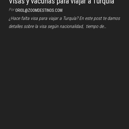
Visas y vacunas para viajar a Turquía
Por
ORIOL@ZOOMDESTINOS.COM
¿Hace falta visa para viajar a Turquía? En este post te damos
detalles sobre la visa según nacionalidad, tiempo de…