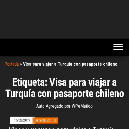
Portada
»
Visa para viajar a Turquía con pasaporte chileno
Etiqueta:
Visa para viajar a
Turquía con pasaporte chileno
Auto Agregado por WPeMatico
15/02/2019
Desactivado