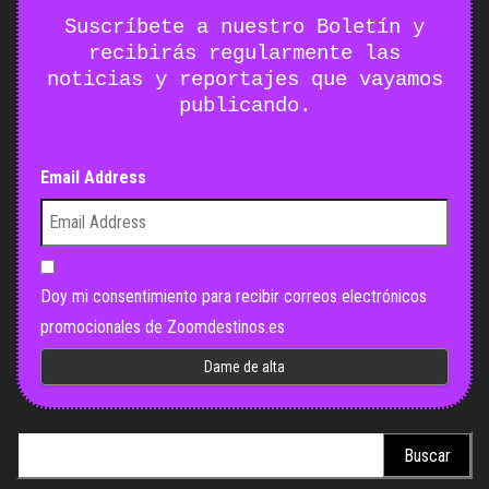
Suscríbete a nuestro Boletín y
recibirás regularmente las
noticias y reportajes que vayamos
publicando.
Email Address
Doy mi consentimiento para recibir correos electrónicos
promocionales de Zoomdestinos.es
Buscar: