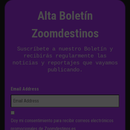
Alta Boletín
Zoomdestinos
Suscríbete a nuestro Boletín y
recibirás regularmente las
noticias y reportajes que vayamos
publicando.
Email Address
Doy mi consentimiento para recibir correos electrónicos
promocionales de Zoomdestinos.es