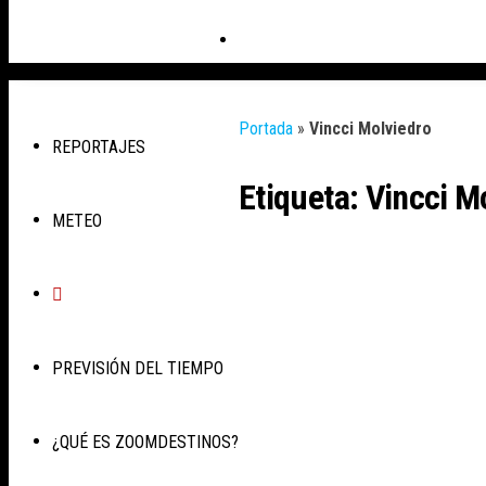
INICIO
Portada
»
Vincci Molviedro
REPORTAJES
Etiqueta:
Vincci M
METEO
PREVISIÓN DEL TIEMPO
¿QUÉ ES ZOOMDESTINOS?