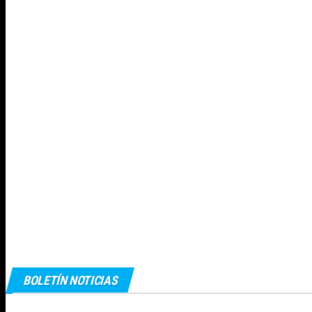
BOLETÍN NOTICIAS