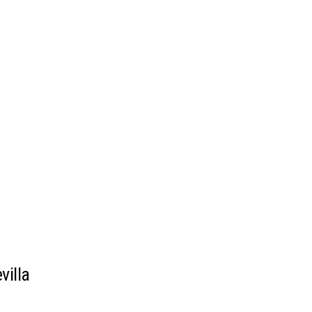
villa