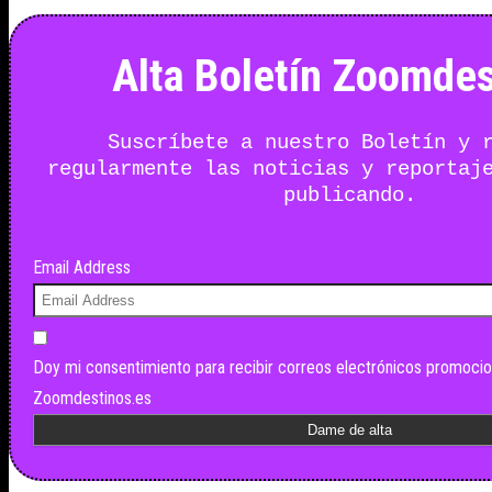
Alta Boletín Zoomdes
Suscríbete a nuestro Boletín y 
regularmente las noticias y reportaj
publicando.
Email Address
Doy mi consentimiento para recibir correos electrónicos promocio
Zoomdestinos.es