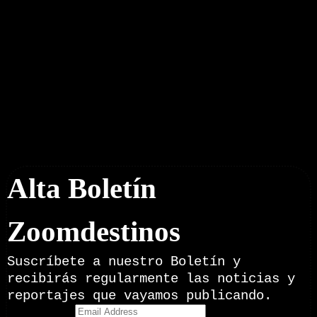
Boletín Noticias
Alta Boletín
Zoomdestinos
Suscríbete a nuestro Boletín y
recibirás regularmente las noticias y
reportajes que vayamos publicando.
Email Address