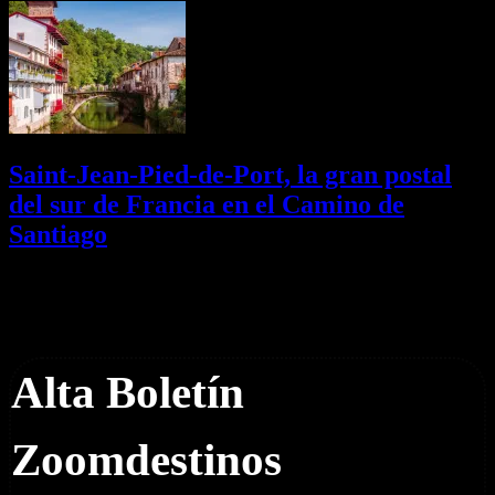
Saint-Jean-Pied-de-Port, la gran postal
del sur de Francia en el Camino de
Santiago
01/08/2026
Desactivado
Newsletter
Alta Boletín
Zoomdestinos