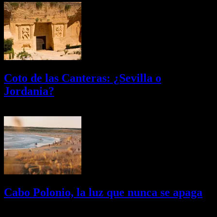
Coto de las Canteras: ¿Sevilla o
Jordania?
03/08/2026
Desactivado
Cabo Polonio, la luz que nunca se apaga
02/08/2026
Desactivado