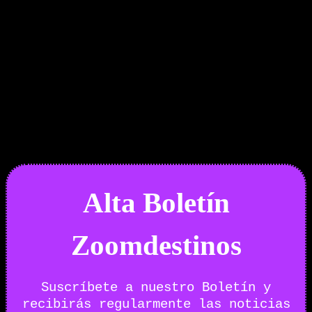
Boletín Noticias
Alta Boletín
Zoomdestinos
Suscríbete a nuestro Boletín y
recibirás regularmente las noticias