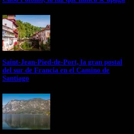
02/08/2026
Desactivado
Saint-Jean-Pied-de-Port, la gran postal
del sur de Francia en el Camino de
Santiago
01/08/2026
Desactivado