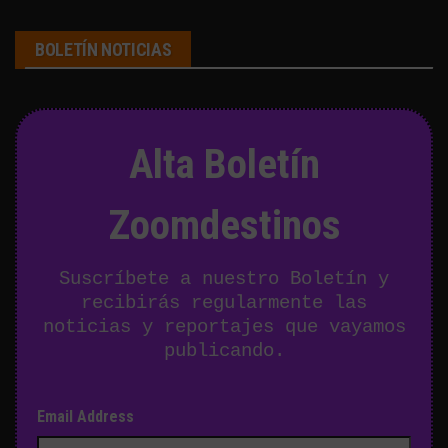
BOLETÍN NOTICIAS
Alta Boletín
Zoomdestinos
Suscríbete a nuestro Boletín y
recibirás regularmente las
noticias y reportajes que vayamos
publicando.
Email Address