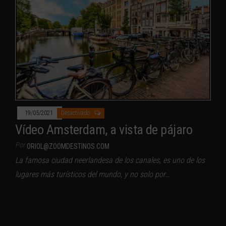
19/05/2021
Desactivado
Vídeo Amsterdam, a vista de pájaro
Por
ORIOL@ZOOMDESTINOS.COM
La famosa ciudad neerlandesa de los canales, es uno de los
lugares más turísticos del mundo, y no solo por…