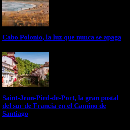
Cabo Polonio, la luz que nunca se apaga
02/08/2026
Desactivado
Saint-Jean-Pied-de-Port, la gran postal
del sur de Francia en el Camino de
Santiago
01/08/2026
Desactivado