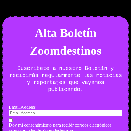
Newsletter
Alta Boletín
Zoomdestinos
Suscríbete a nuestro Boletín y
recibirás regularmente las noticias
y reportajes que vayamos
publicando.
Email Address
Doy mi consentimiento para recibir correos electrónicos
promocionales de Zoomdestinos.es