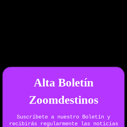
Boletín Noticias
Alta Boletín
Zoomdestinos
Suscríbete a nuestro Boletín y
recibirás regularmente las noticias