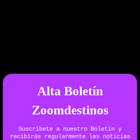
Boletín Noticias
Alta Boletín
Zoomdestinos
Suscríbete a nuestro Boletín y
recibirás regularmente las noticias