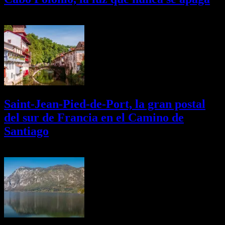
02/08/2026
Desactivado
Saint-Jean-Pied-de-Port, la gran postal
del sur de Francia en el Camino de
Santiago
01/08/2026
Desactivado