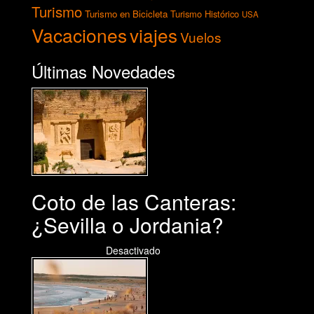
Turismo
Turismo en Bicicleta
Turismo Histórico
USA
Vacaciones
viajes
Vuelos
Últimas Novedades
Coto de las Canteras:
¿Sevilla o Jordania?
03/08/2026
Desactivado