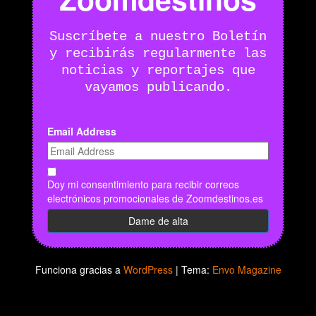
Suscríbete a nuestro Boletín
y recibirás regularmente las
noticias y reportajes que
vayamos publicando.
Email Address
Doy mi consentimiento para recibir correos
electrónicos promocionales de Zoomdestinos.es
Funciona gracias a
WordPress
|
Tema:
Envo Magazine