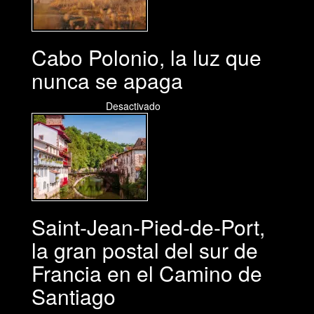
Cabo Polonio, la luz que
nunca se apaga
02/08/2026
Desactivado
Saint-Jean-Pied-de-Port,
la gran postal del sur de
Francia en el Camino de
Santiago