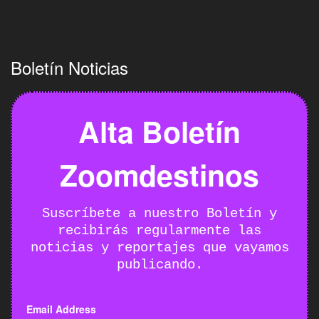
Boletín Noticias
Alta Boletín
Zoomdestinos
Suscríbete a nuestro Boletín y
recibirás regularmente las
noticias y reportajes que vayamos
publicando.
Email Address