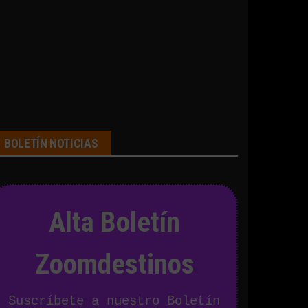
BOLETÍN NOTICIAS
Alta Boletín
Zoomdestinos
Suscríbete a nuestro Boletín