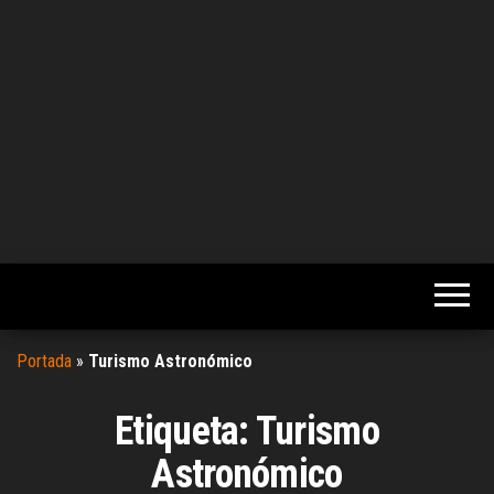
Portada
»
Turismo Astronómico
Etiqueta:
Turismo
Astronómico