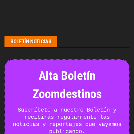
BOLETÍN NOTICIAS
Alta Boletín
Zoomdestinos
Suscríbete a nuestro Boletín y
recibirás regularmente las
noticias y reportajes que vayamos
publicando.