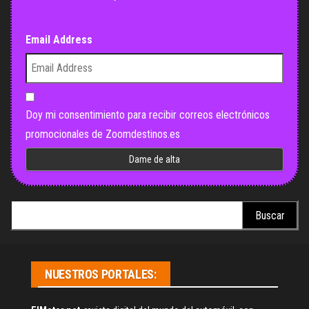
Email Address
Doy mi consentimiento para recibir correos electrónicos
promocionales de Zoomdestinos.es
Buscar:
NUESTROS PORTALES: