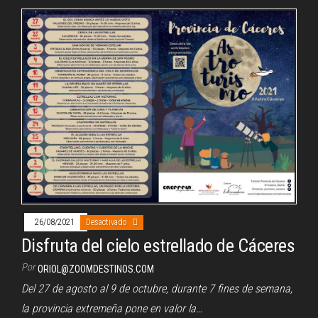
26/08/2021
Desactivado
Disfruta del cielo estrellado de Cáceres
Por
ORIOL@ZOOMDESTINOS.COM
Del 27 de agosto al 9 de octubre, durante 7 fines de semana,
la provincia extremeña pone en valor la…