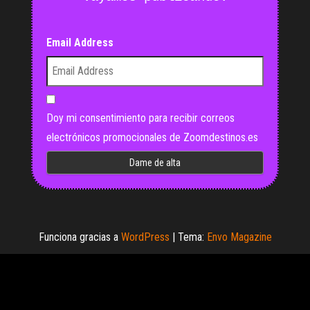
Email Address
Doy mi consentimiento para recibir correos
electrónicos promocionales de Zoomdestinos.es
Funciona gracias a
WordPress
|
Tema:
Envo Magazine