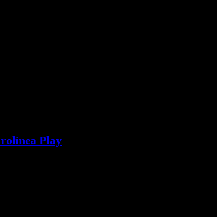
erolínea Play