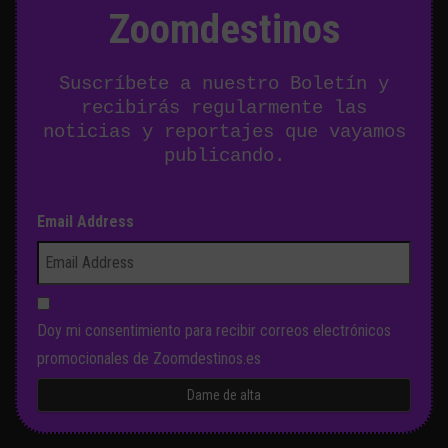
Zoomdestinos
Suscríbete a nuestro Boletín y
recibirás regularmente las
noticias y reportajes que vayamos
publicando.
Email Address
Doy mi consentimiento para recibir correos electrónicos
promocionales de Zoomdestinos.es