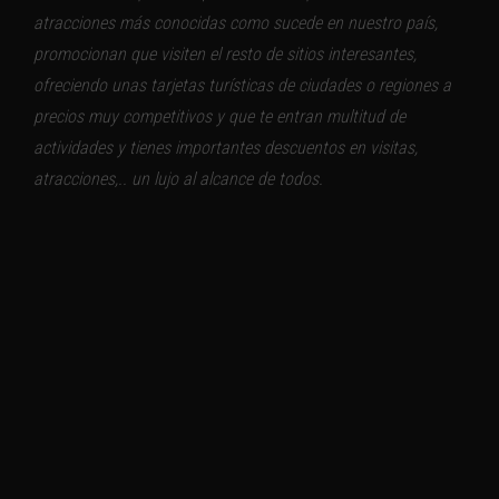
atracciones más conocidas como sucede en nuestro país,
promocionan que visiten el resto de sitios interesantes,
ofreciendo unas tarjetas turísticas de ciudades o regiones a
precios muy competitivos y que te entran multitud de
actividades y tienes importantes descuentos en visitas,
atracciones,.. un lujo al alcance de todos.