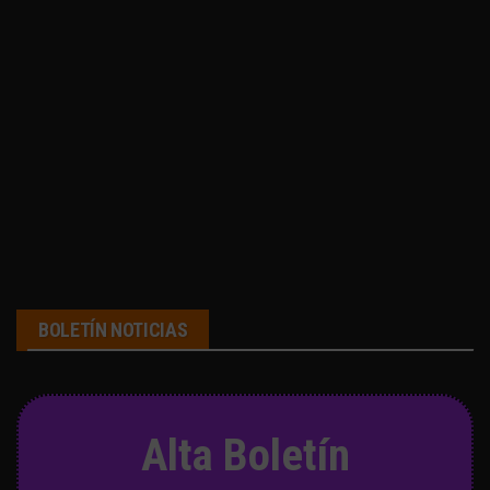
BOLETÍN NOTICIAS
Alta Boletín