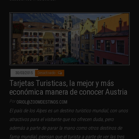
30/03/2015
Desactivado
Tarjetas Turisticas, la mejor y más
económica manera de conocer Austria
Por
ORIOL@ZOOMDESTINOS.COM
El país de los Alpes es un destino turístico mundial, con unos
atractivos para el visitante que no ofrecen duda, pero
además a parte de parar la mano como otros destinos de
fama mundial, piensan que el turista a parte de ver las tres