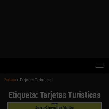
Portada
»
Tarjetas Turisticas
Etiqueta:
Tarjetas Turisticas