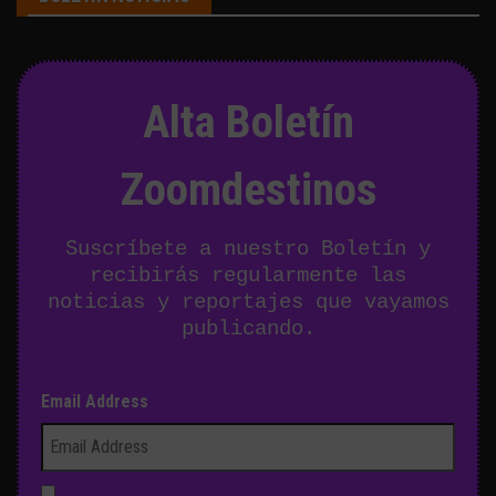
Alta Boletín
Zoomdestinos
Suscríbete a nuestro Boletín y
recibirás regularmente las
noticias y reportajes que vayamos
publicando.
Email Address