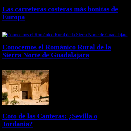
Las carreteras costeras más bonitas de
Europa
09/08/2026
Desactivado
Conocemos el Románico Rural de la
Sierra Norte de Guadalajara
08/08/2026
Desactivado
Coto de las Canteras: ¿Sevilla o
Jordania?