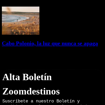
03/08/2026
Desactivado
Cabo Polonio, la luz que nunca se apaga
02/08/2026
Desactivado
Newsletter
Alta Boletín
Zoomdestinos
Suscríbete a nuestro Boletín y