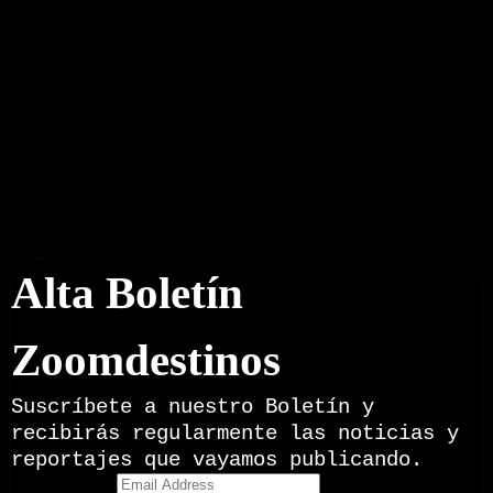
Boletín Noticias
Alta Boletín
Zoomdestinos
Suscríbete a nuestro Boletín y
recibirás regularmente las noticias y
reportajes que vayamos publicando.
Email Address