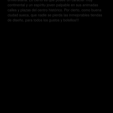
continental y un espíritu joven palpable en sus animadas
calles y plazas del centro histórico. Por cierto, como buena
ciudad sueca, que nadie se pierda las inmejorables tiendas
de diseño, para todos los gustos y bolsillos!!!