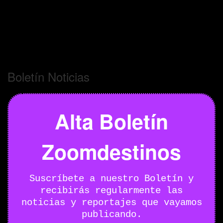
Boletín Noticias
Alta Boletín
Zoomdestinos
Suscríbete a nuestro Boletín y
recibirás regularmente las
noticias y reportajes que vayamos
publicando.