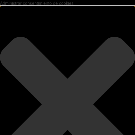
Administrar consentimiento de cookies