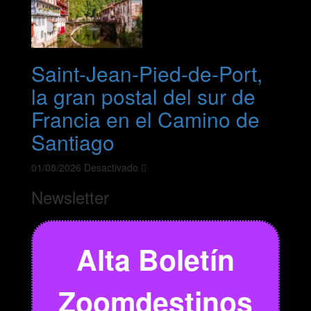
Saint-Jean-Pied-de-Port,
la gran postal del sur de
Francia en el Camino de
Santiago
01/08/2026
Desactivado
Newsletter
Alta Boletín
Zoomdestinos