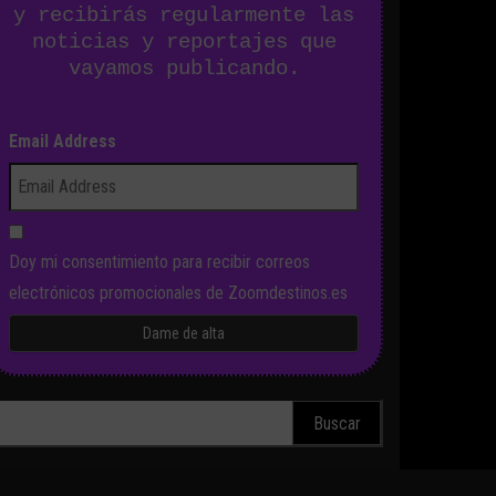
y recibirás regularmente las
noticias y reportajes que
vayamos publicando.
Email Address
Doy mi consentimiento para recibir correos
electrónicos promocionales de Zoomdestinos.es
scar: