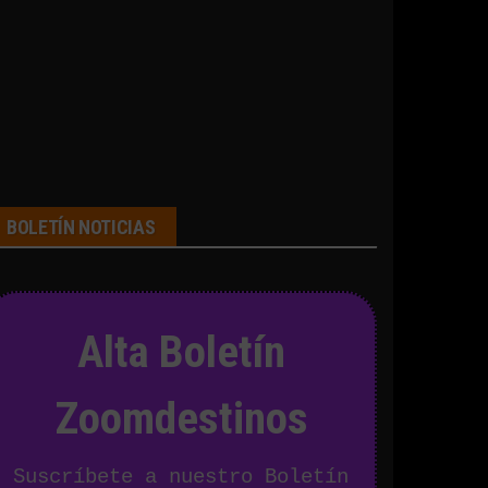
BOLETÍN NOTICIAS
Alta Boletín
Zoomdestinos
Suscríbete a nuestro Boletín