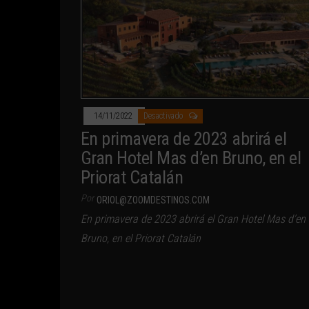
14/11/2022
Desactivado
En primavera de 2023 abrirá el
Gran Hotel Mas d’en Bruno, en el
Priorat Catalán
Por
ORIOL@ZOOMDESTINOS.COM
En primavera de 2023 abrirá el Gran Hotel Mas d’en
Bruno, en el Priorat Catalán