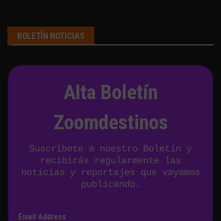
BOLETÍN NOTICIAS
Alta Boletín
Zoomdestinos
Suscríbete a nuestro Boletín y
recibirás regularmente las
noticias y reportajes que vayamos
publicando.
Email Address