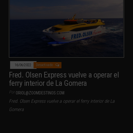
16/06/2022
Desactivado
Fred. Olsen Express vuelve a operar el
ferry interior de La Gomera
Por
ORIOL@ZOOMDESTINOS.COM
Fred. Olsen Express vuelve a operar el ferry interior de La
Gomera