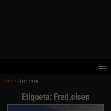
Portada
»
Fred.olsen
Etiqueta:
Fred.olsen