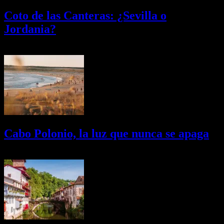
Coto de las Canteras: ¿Sevilla o
Jordania?
03/08/2026
Desactivado
Cabo Polonio, la luz que nunca se apaga
02/08/2026
Desactivado