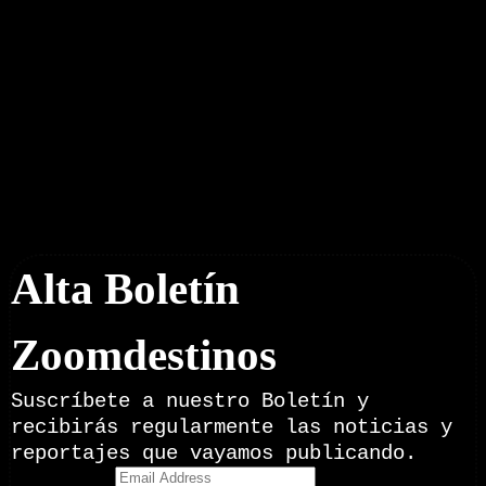
Boletín Noticias
Alta Boletín
Zoomdestinos
Suscríbete a nuestro Boletín y
recibirás regularmente las noticias y
reportajes que vayamos publicando.
Email Address