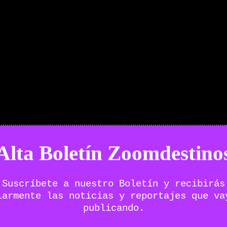
Alta Boletín Zoomdestino
Suscríbete a nuestro Boletín y recibirás
larmente las noticias y reportajes que va
publicando.