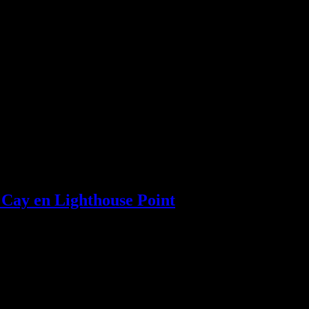
 Cay en Lighthouse Point