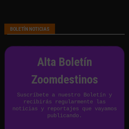
BOLETÍN NOTICIAS
Alta Boletín
Zoomdestinos
Suscríbete a nuestro Boletín y
recibirás regularmente las
noticias y reportajes que vayamos
publicando.