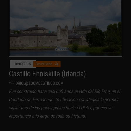
16/03/2015
Desactivado
Castillo Enniskille (Irlanda)
Por
ORIOL@ZOOMDESTINOS.COM
Fue construido hace casi 600 años al lado del Río Erne, en el
Condado de Fermanagh. Si ubicación estrategica le permitía
vigilar uno de los pocos pasos hacia el Ulster, por eso su
importancia a lo largo de toda su historia.