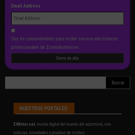
Email Address
Doy mi consentimiento para recibir correos electrónicos
promocionales de Zoomdestinos.es
Buscar:
NUESTROS PORTALES:
ElMotor.net
, revista digital del mundo del automóvil, con
noticias, novedades y pruebas de coches