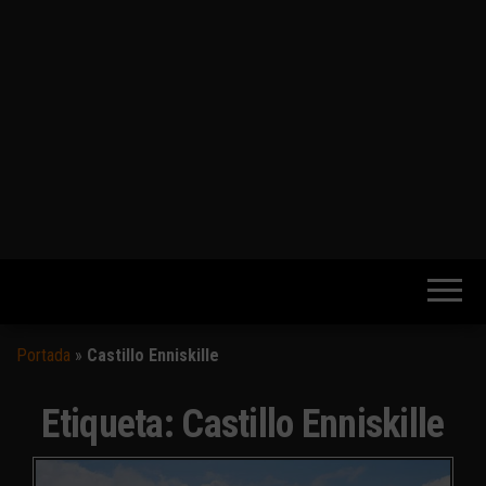
Portada
»
Castillo Enniskille
Etiqueta:
Castillo Enniskille