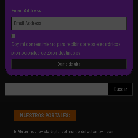
Email Address
Doy mi consentimiento para recibir correos electrónicos
promocionales de Zoomdestinos.es
Buscar:
NUESTROS PORTALES:
ElMotor.net
, revista digital del mundo del automóvil, con