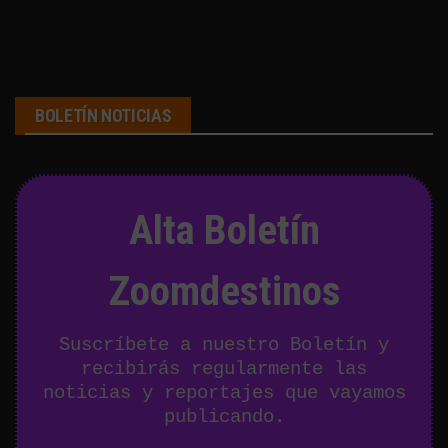
BOLETÍN NOTICIAS
Alta Boletín
Zoomdestinos
Suscríbete a nuestro Boletín y
recibirás regularmente las
noticias y reportajes que vayamos
publicando.