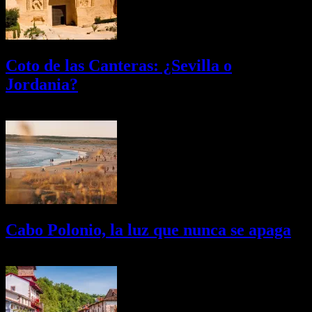
Coto de las Canteras: ¿Sevilla o
Jordania?
03/08/2026
Desactivado
Cabo Polonio, la luz que nunca se apaga
02/08/2026
Desactivado