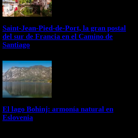
Saint-Jean-Pied-de-Port, la gran postal
del sur de Francia en el Camino de
Santiago
01/08/2026
Desactivado
El lago Bohinj: armonía natural en
Eslovenia
29/07/2026
Desactivado