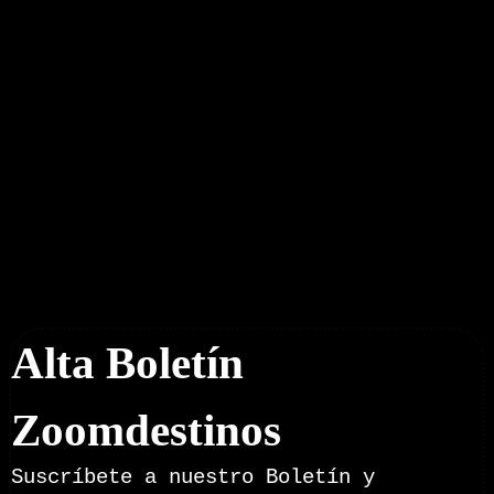
Boletín Noticias
Alta Boletín
Zoomdestinos
Suscríbete a nuestro Boletín y