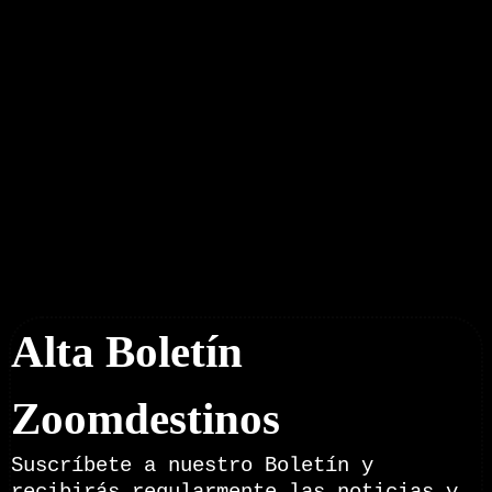
Boletín Noticias
Alta Boletín
Zoomdestinos
Suscríbete a nuestro Boletín y