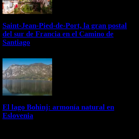
Saint-Jean-Pied-de-Port, la gran postal
del sur de Francia en el Camino de
Santiago
01/08/2026
Desactivado
El lago Bohinj: armonía natural en
Eslovenia
29/07/2026
Desactivado