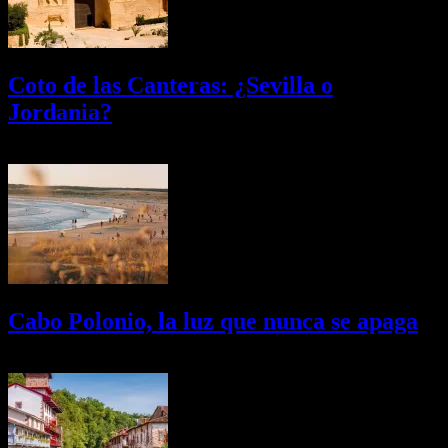
Coto de las Canteras: ¿Sevilla o
Jordania?
03/08/2026
Desactivado
Cabo Polonio, la luz que nunca se apaga
02/08/2026
Desactivado