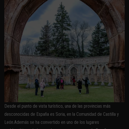
Desde el punto de vista turístico, una de las provincias más
desconocidas de España es Soria, en la Comunidad de Castilla y
León.Además se ha convertido en uno de los lugares