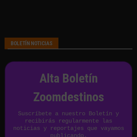
BOLETÍN NOTICIAS
Alta Boletín
Zoomdestinos
Suscríbete a nuestro Boletín y
recibirás regularmente las
noticias y reportajes que vayamos
publicando.