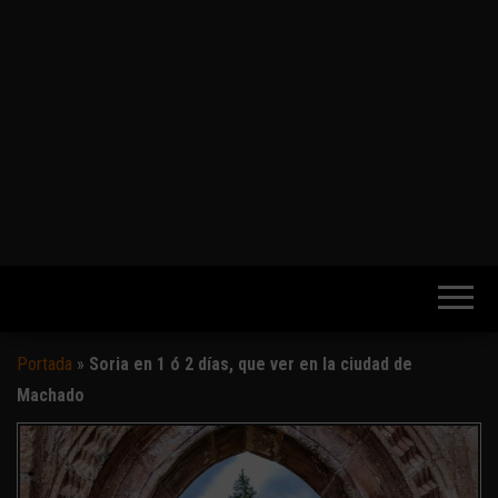
Portada
»
Soria en 1 ó 2 días, que ver en la ciudad de
Machado