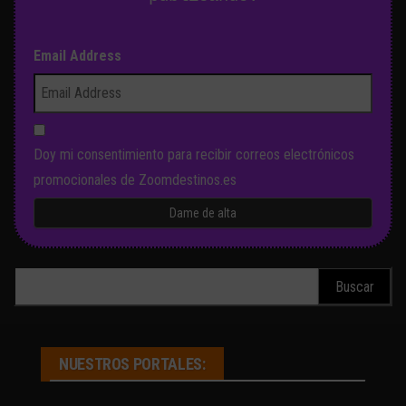
Email Address
Doy mi consentimiento para recibir correos electrónicos
promocionales de Zoomdestinos.es
Buscar:
NUESTROS PORTALES: