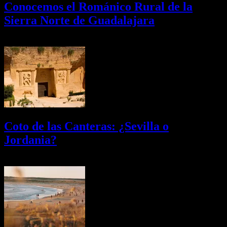
Conocemos el Románico Rural de la
Sierra Norte de Guadalajara
08/08/2026
Desactivado
Coto de las Canteras: ¿Sevilla o
Jordania?
03/08/2026
Desactivado