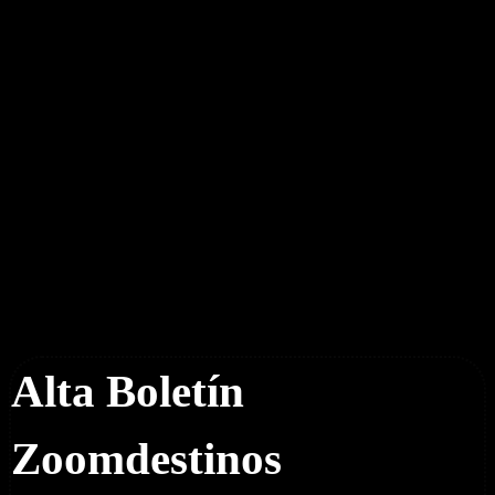
Boletín Noticias
Alta Boletín
Zoomdestinos