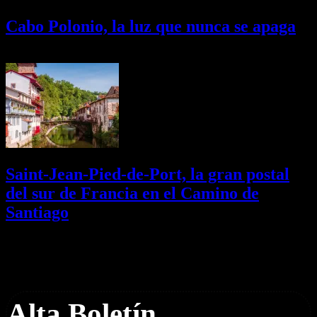
Cabo Polonio, la luz que nunca se apaga
02/08/2026
Desactivado
Saint-Jean-Pied-de-Port, la gran postal
del sur de Francia en el Camino de
Santiago
01/08/2026
Desactivado
Newsletter
Alta Boletín