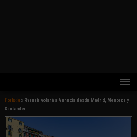
Portada
»
Ryanair volará a Venecia desde Madrid, Menorca y
Santander