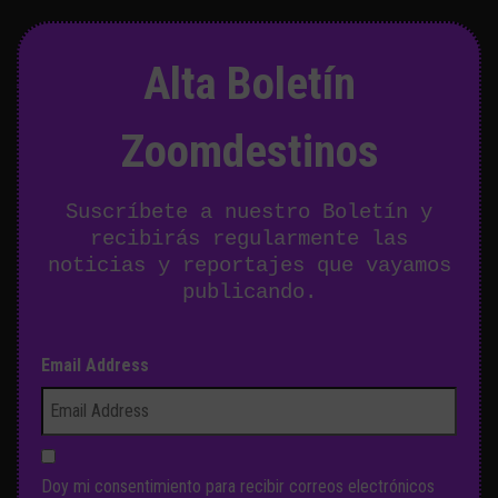
Alta Boletín
Zoomdestinos
Suscríbete a nuestro Boletín y
recibirás regularmente las
noticias y reportajes que vayamos
publicando.
Email Address
Doy mi consentimiento para recibir correos electrónicos