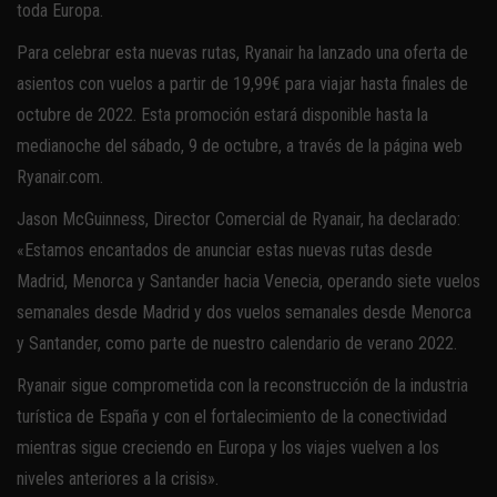
toda Europa.
Para celebrar esta nuevas rutas, Ryanair ha lanzado una oferta de
asientos con vuelos a partir de 19,99€ para viajar hasta finales de
octubre de 2022. Esta promoción estará disponible hasta la
medianoche del sábado, 9 de octubre, a través de la página web
Ryanair.com.
Jason McGuinness, Director Comercial de Ryanair, ha declarado:
«Estamos encantados de anunciar estas nuevas rutas desde
Madrid, Menorca y Santander hacia Venecia, operando siete vuelos
semanales desde Madrid y dos vuelos semanales desde Menorca
y Santander, como parte de nuestro calendario de verano 2022.
Ryanair sigue comprometida con la reconstrucción de la industria
turística de España y con el fortalecimiento de la conectividad
mientras sigue creciendo en Europa y los viajes vuelven a los
niveles anteriores a la crisis».