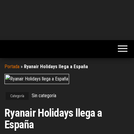
Portada
»
Ryanair Holidays llega a España
Sin categoría
Categoría
Ryanair Holidays llega a
España