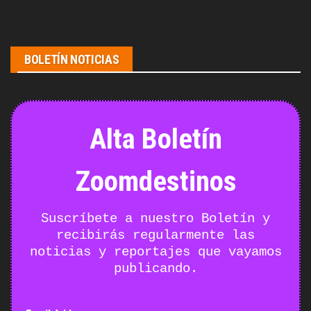
BOLETÍN NOTICIAS
Alta Boletín
Zoomdestinos
Suscríbete a nuestro Boletín y
recibirás regularmente las
noticias y reportajes que vayamos
publicando.