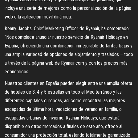
incluye una serie de mejoras como la personalización de la página
web o la aplicación móvil dinámica.
Kenny Jacobs, Chief Marketing Officer de Ryanair, ha comentado:
“Nos complace anunciar nuestro servicio de Ryanair Holidays en
España, ofreciendo una combinación inmejorable de tarifas bajas y
una amplia variedad de opciones de alojamiento y traslados – todo
a través de la página web de Ryanair.com y con los precios más
económicos.
Nuestros clientes en España pueden elegir entre una amplia oferta
de hoteles de 3, 4 y 5 estrellas en todo el Mediterráneo y las
diferentes capitales europeas, así como encontrar las mejores
escapadas de última hora, vacaciones de verano en familia, o
escapadas urbanas de invierno. Ryanair Holidays, que estará
disponible en otros mercados a finales de este año, ofrece al
consumidor una protección total, estando totalmente garantizado