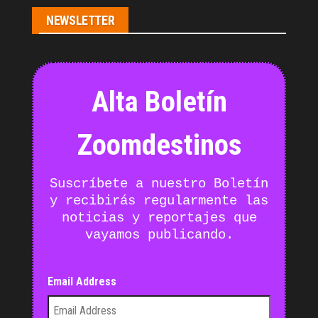
NEWSLETTER
Alta Boletín
Zoomdestinos
Suscríbete a nuestro Boletín
y recibirás regularmente las
noticias y reportajes que
vayamos publicando.
Email Address