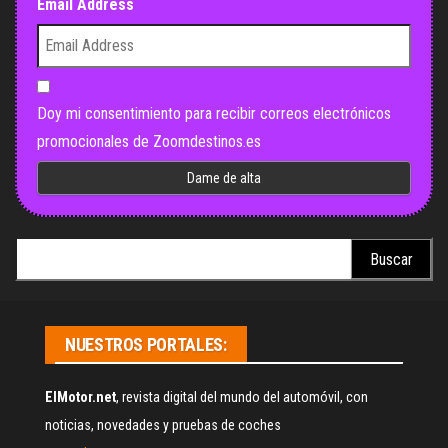
Email Address
Doy mi consentimiento para recibir correos electrónicos
promocionales de Zoomdestinos.es
Buscar:
NUESTROS PORTALES:
ElMotor.net
, revista digital del mundo del automóvil, con
noticias, novedades y pruebas de coches