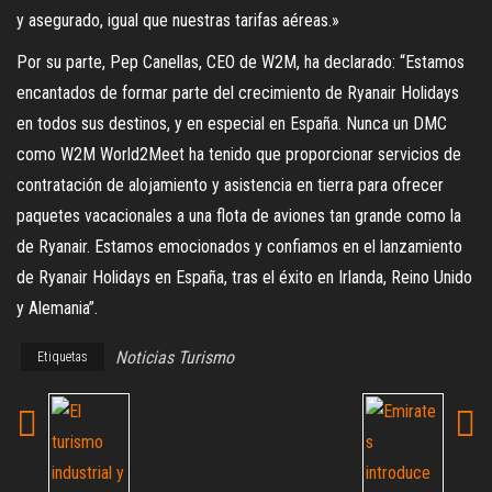
y asegurado, igual que nuestras tarifas aéreas.»
Por su parte, Pep Canellas, CEO de W2M, ha declarado: “Estamos
encantados de formar parte del crecimiento de Ryanair Holidays
en todos sus destinos, y en especial en España. Nunca un DMC
como W2M World2Meet ha tenido que proporcionar servicios de
contratación de alojamiento y asistencia en tierra para ofrecer
paquetes vacacionales a una flota de aviones tan grande como la
de Ryanair. Estamos emocionados y confiamos en el lanzamiento
de Ryanair Holidays en España, tras el éxito en Irlanda, Reino Unido
y Alemania”.
Noticias Turismo
Etiquetas