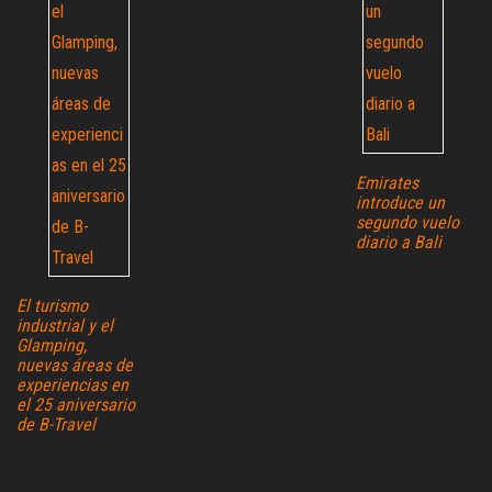
Emirates
introduce un
segundo vuelo
diario a Bali
El turismo
industrial y el
Glamping,
nuevas áreas de
experiencias en
el 25 aniversario
de B-Travel