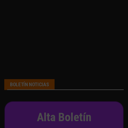
BOLETÍN NOTICIAS
Alta Boletín