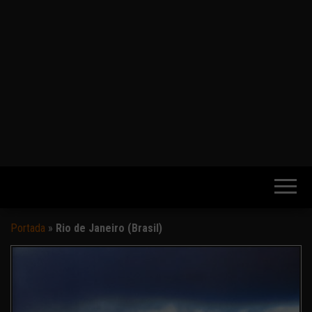
Portada
»
Rio de Janeiro (Brasil)