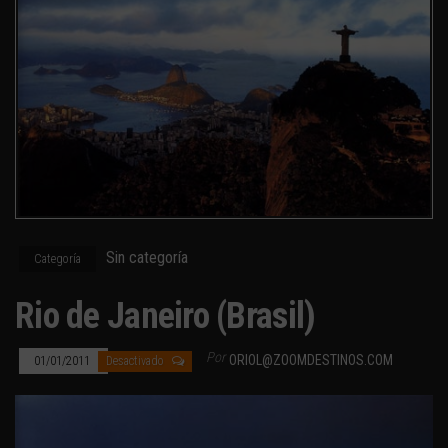
Sin categoría
Categoría
Rio de Janeiro (Brasil)
Por
ORIOL@ZOOMDESTINOS.COM
01/01/2011
Desactivado