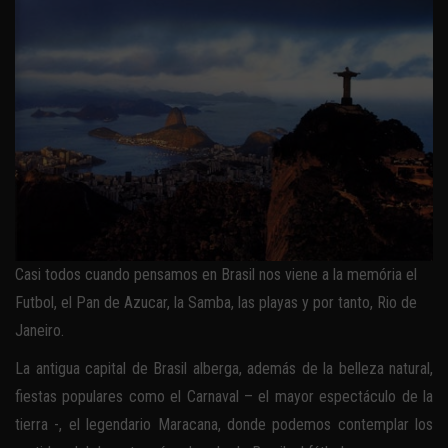
Casi todos cuando pensamos en Brasil nos viene a la memória el
Futbol, el Pan de Azucar, la Samba, las playas y por tanto, Rio de
Janeiro.
La antigua capital de Brasil alberga, además de la belleza natural,
fiestas populares como el Carnaval – el mayor espectáculo de la
tierra -, el legendario Maracana, donde podemos contemplar los