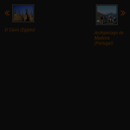
El Cairo (Egipto)
Archipielago de
Madeira
(Portugal)