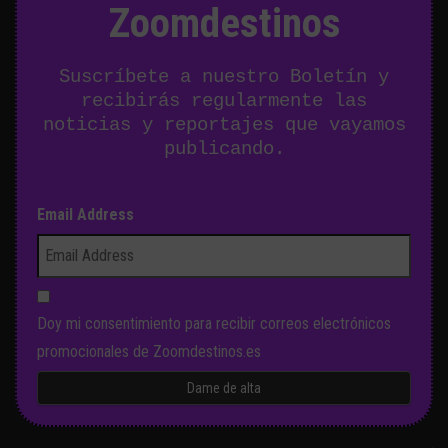
Zoomdestinos
Suscríbete a nuestro Boletín y
recibirás regularmente las
noticias y reportajes que vayamos
publicando.
Email Address
Doy mi consentimiento para recibir correos electrónicos
promocionales de Zoomdestinos.es