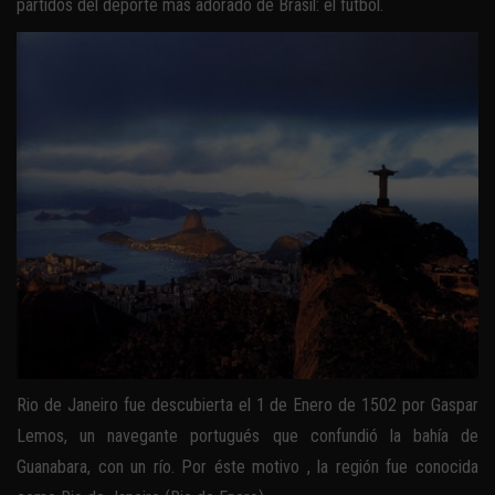
partidos del deporte más adorado de Brasil: el fútbol.
Rio de Janeiro fue descubierta el 1 de Enero de 1502 por Gaspar
Lemos, un navegante portugués que confundió la bahía de
Guanabara, con un río. Por éste motivo , la región fue conocida