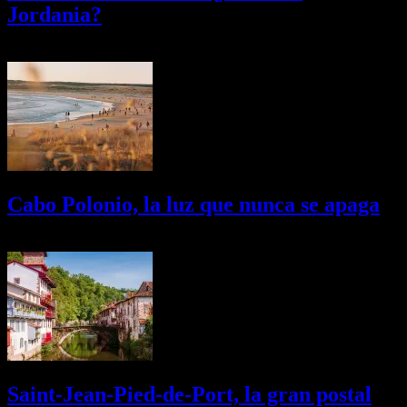
Jordania?
03/08/2026
Desactivado
Cabo Polonio, la luz que nunca se apaga
02/08/2026
Desactivado
Saint-Jean-Pied-de-Port, la gran postal