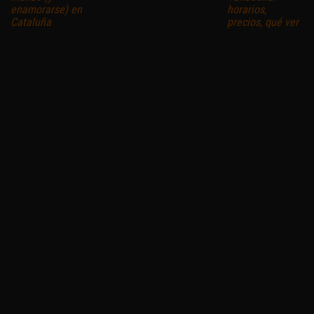
enamorarse) en
horarios,
Cataluña
precios, qué ver