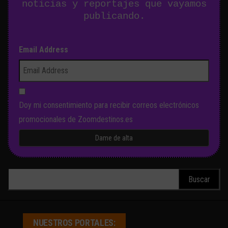
noticias y reportajes que vayamos
publicando.
Email Address
Doy mi consentimiento para recibir correos electrónicos
promocionales de Zoomdestinos.es
Buscar:
NUESTROS PORTALES: