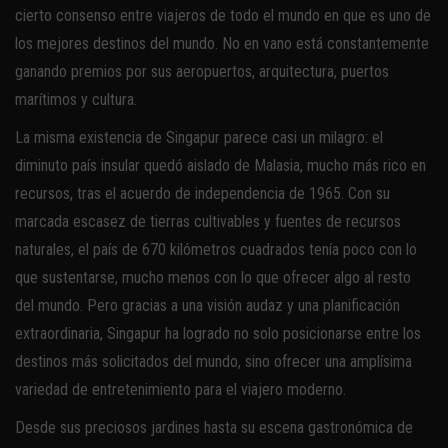
cierto consenso entre viajeros de todo el mundo en que es uno de
los mejores destinos del mundo. No en vano está constantemente
ganando premios por sus aeropuertos, arquitectura, puertos
marítimos y cultura.
La misma existencia de Singapur parece casi un milagro: el
diminuto país insular quedó aislado de Malasia, mucho más rico en
recursos, tras el acuerdo de independencia de 1965. Con su
marcada escasez de tierras cultivables y fuentes de recursos
naturales, el país de 670 kilómetros cuadrados tenía poco con lo
que sustentarse, mucho menos con lo que ofrecer algo al resto
del mundo. Pero gracias a una visión audaz y una planificación
extraordinaria, Singapur ha logrado no solo posicionarse entre los
destinos más solicitados del mundo, sino ofrecer una amplísima
variedad de entretenimiento para el viajero moderno.
Desde sus preciosos jardines hasta su escena gastronómica de