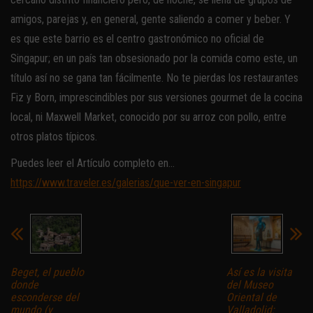
amigos, parejas y, en general, gente saliendo a comer y beber. Y
es que este barrio es el centro gastronómico no oficial de
Singapur; en un país tan obsesionado por la comida como este, un
título así no se gana tan fácilmente. No te pierdas los restaurantes
Fiz y Born, imprescindibles por sus versiones gourmet de la cocina
local, ni Maxwell Market, conocido por su arroz con pollo, entre
otros platos típicos.
Puedes leer el Artículo completo en…
https://www.traveler.es/galerias/que-ver-en-singapur
Beget, el pueblo
Así es la visita
donde
del Museo
esconderse del
Oriental de
mundo (y
Valladolid: