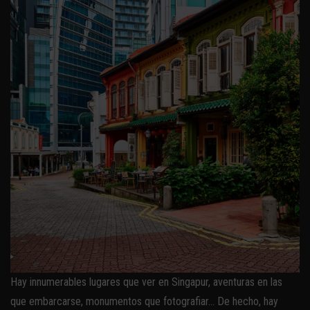
Hay innumerables lugares que ver en Singapur, aventuras en las
que embarcarse, monumentos que fotografiar… De hecho, hay