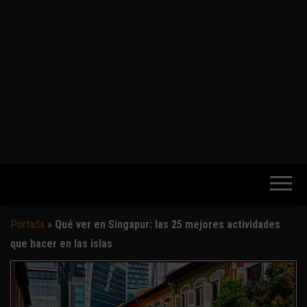
Portada
»
Qué ver en Singapur: las 25 mejores actividades
que hacer en las islas