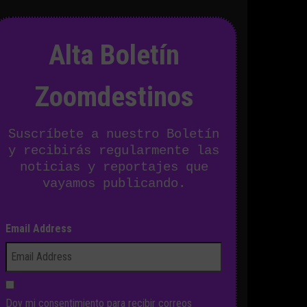
Alta Boletín
Zoomdestinos
Suscríbete a nuestro Boletín
y recibirás regularmente las
noticias y reportajes que
vayamos publicando.
Email Address
Doy mi consentimiento para recibir correos