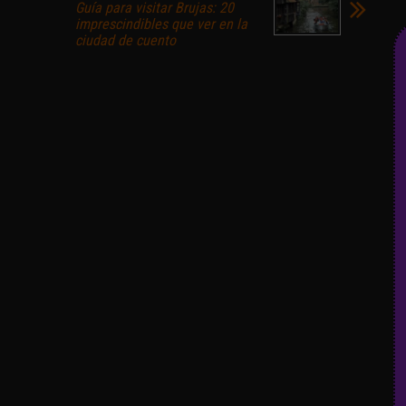
Guía para visitar Brujas: 20
imprescindibles que ver en la
ciudad de cuento