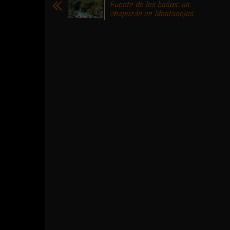
Fuente de los baños: un
chapuzón en Montanejos