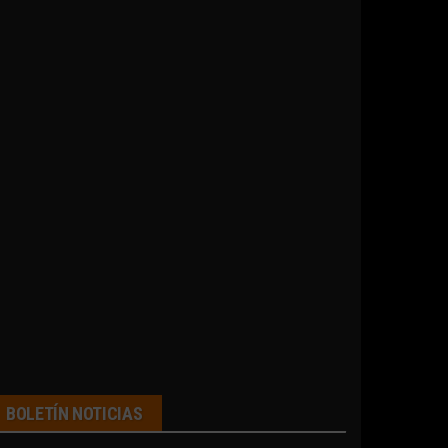
BOLETÍN NOTICIAS