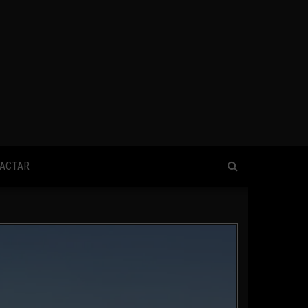
ACTAR