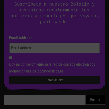
Suscríbete a nuestro Boletín y
recibirás regularmente las
noticias y reportajes que vayamos
publicando.
Email Address
Doy mi consentimiento para recibir correos electrónicos
promocionales de Zoomdestinos.es
Buscar: