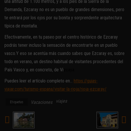
una altitud de 1.100 metros, y a los pies de la Sierra de la
Demanda, Ezcaray no es un pueblo de grandes dimensiones, pero
te entrará por los ojos por su bonita y sorprendente arquitectura
típica de montaña.
Efectivamente, en tu paseo por el centro histórico de Ezcaray
podrás tener incluso la sensación de encontrarte en un pueblo
vasco.Y eso se acentúa más cuando sabes que Ezcaray es, sobre
todo en verano, un destino habitual de visitantes procedentes del
País Vasco y, en concreto, de Vi
zcaya.
Puedes leer el artículo completo en…
https://guias-
viajar.com/turismo-espana/visitar-la-rioja/rioja-ezcaray/
viajes
Vacaciones
Etiquetas