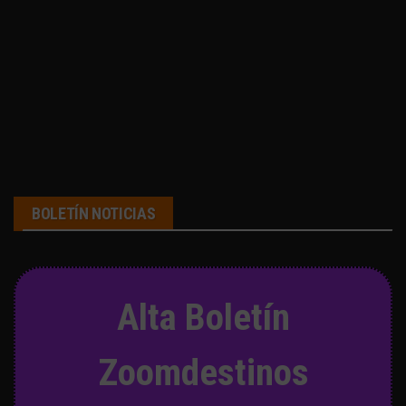
BOLETÍN NOTICIAS
Alta Boletín
Zoomdestinos