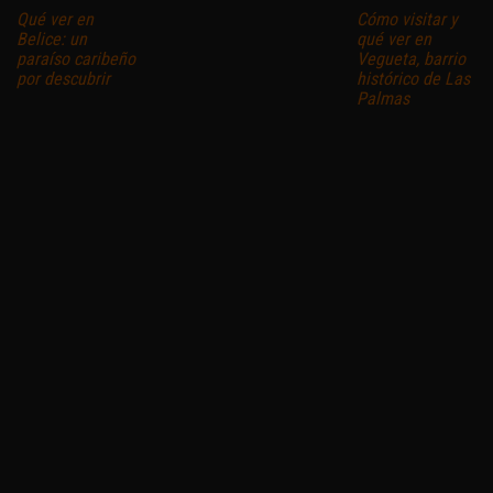
Qué ver en
Cómo visitar y
Belice: un
qué ver en
paraíso caribeño
Vegueta, barrio
por descubrir
histórico de Las
Palmas