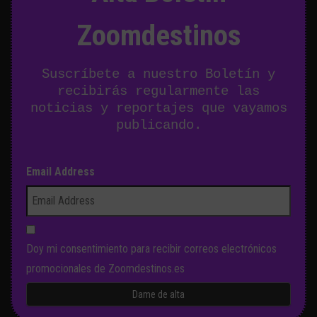
Zoomdestinos
Suscríbete a nuestro Boletín y
recibirás regularmente las
noticias y reportajes que vayamos
publicando.
Email Address
Doy mi consentimiento para recibir correos electrónicos
promocionales de Zoomdestinos.es