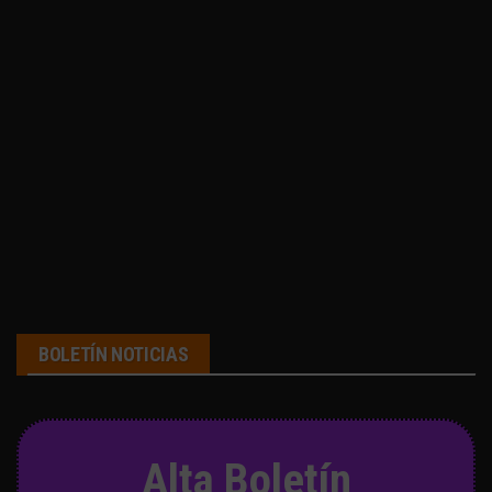
BOLETÍN NOTICIAS
Alta Boletín