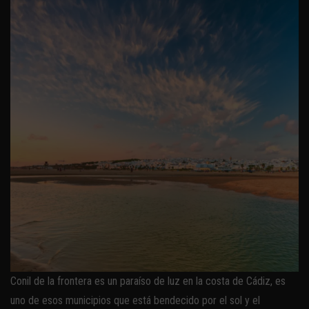
Conil de la frontera es un paraíso de luz en la costa de Cádiz, es
uno de esos municipios que está bendecido por el sol y el