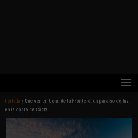
Portada
»
Qué ver en Conil de la Frontera: un paraíso de luz
en la costa de Cádiz