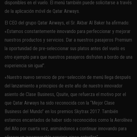
disponibles en el vuelo. El menú también puede solicitarse a través
de la aplicación móvil de Qatar Airways.
El CEO del grupo Qatar Airways, el Sr. Akbar Al Baker ha afirmado:
«Estamos constantemente innovando para perfeccionar y mejorar
nuestros productos y servicios. Dar a nuestros pasajeros Premium
la oportunidad de pre-seleccionar sus platos antes del vuelo es
otro ejemplo para que nuestros pasajeros disfruten a bordo de una
experiencia sin igual”.
«Nuestro nuevo servicio de pre–selección de menú llega después
del lanzamiento a principios de este año de nuestro innovador
asiento de Clase Business, Qsuite, que refuerza el motivo por el
que Qatar Airways ha sido reconocida con la “Mejor Clase
Business del Mundo” en los premios Skytrax 2017. También
estamos encantados de haber sido reconocidos como la Aerolínea
del Año por cuarta vez, animándonos a continuar innovando para