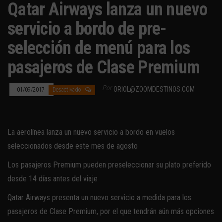
Qatar Airways lanza un nuevo
servicio a bordo de pre-
selección de menú para los
pasajeros de Clase Premium
Por
ORIOL@ZOOMDESTINOS.COM
01/09/2017
Desactivado
La aerolínea lanza un nuevo servicio a bordo en vuelos
seleccionados desde este mes de agosto
Los pasajeros Premium pueden preseleccionar su plato preferido
desde 14 días antes del viaje
Qatar Airways presenta un nuevo servicio a medida para los
pasajeros de Clase Premium, por el que tendrán aún más opciones