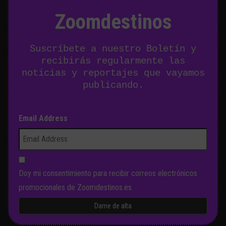
Zoomdestinos
Suscríbete a nuestro Boletín y
recibirás regularmente las
noticias y reportajes que vayamos
publicando.
Email Address
Doy mi consentimiento para recibir correos electrónicos
promocionales de Zoomdestinos.es