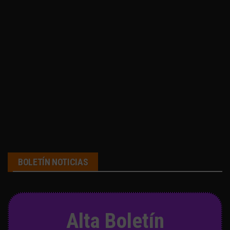
BOLETÍN NOTICIAS
Alta Boletín