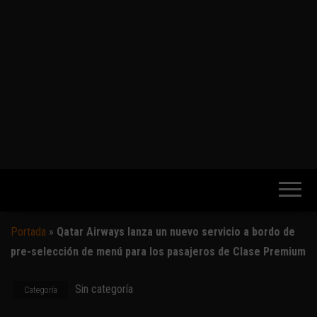
Portada
»
Qatar Airways lanza un nuevo servicio a bordo de
pre-selección de menú para los pasajeros de Clase Premium
Sin categoría
Categoría