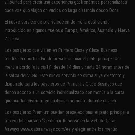
y libertad para crear una experiencia gastronómica personalizada
cada vez que viajen en vuelos de larga distancia desde Doha.
El nuevo servicio de pre-selección de menú está siendo
introducido en algunos vuelos a Europa, América, Australia y Nueva
Zelanda.
Los pasajeros que viajen en Primera Clase y Clase Business
tendrán la oportunidad de preseleccionar el plato principal del
menú a bordo “a la carta”, desde 14 días y hasta 24 horas antes de
la salida del vuelo. Este nuevo servicio se suma al ya existente y
disponible para los pasajeros de Primera y Clase Business que
tienen acceso a un servicio individualizado con menús a la carta
que pueden disfrutar en cualquier momento durante el vuelo.
Los pasajeros Premium pueden preseleccionar el plato principal a
través del apartado “Gestionar Reserva” en la web de Qatar
Airways www.qatarairways.com/es y elegir entre los menús