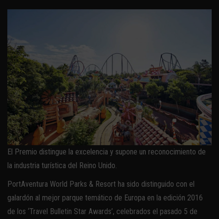
El Premio distingue la excelencia y supone un reconocimiento de
la industria turística del Reino Unido.
PortAventura World Parks & Resort ha sido distinguido con el
galardón al mejor parque temático de Europa en la edición 2016
de los ‘Travel Bulletin Star Awards’, celebrados el pasado 5 de