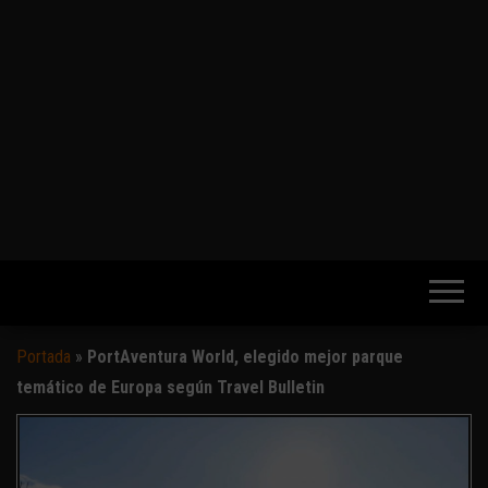
Portada
»
PortAventura World, elegido mejor parque
temático de Europa según Travel Bulletin