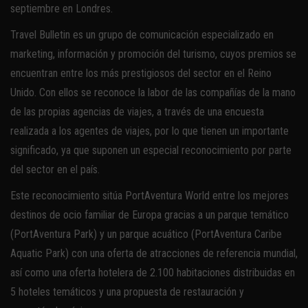
septiembre en Londres.
Travel Bulletin es un grupo de comunicación especializado en
marketing, información y promoción del turismo, cuyos premios se
encuentran entre los más prestigiosos del sector en el Reino
Unido. Con ellos se reconoce la labor de las compañías de la mano
de las propias agencias de viajes, a través de una encuesta
realizada a los agentes de viajes, por lo que tienen un importante
significado, ya que suponen un especial reconocimiento por parte
del sector en el país.
Este reconocimiento sitúa PortAventura World entre los mejores
destinos de ocio familiar de Europa gracias a un parque temático
(PortAventura Park) y un parque acuático (PortAventura Caribe
Aquatic Park) con una oferta de atracciones de referencia mundial,
así como una oferta hotelera de 2.100 habitaciones distribuidas en
5 hoteles temáticos y una propuesta de restauración y