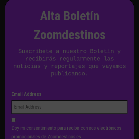
Alta Boletín
Zoomdestinos
Suscríbete a nuestro Boletín y
recibirás regularmente las
noticias y reportajes que vayamos
publicando.
Email Address
Doy mi consentimiento para recibir correos electrónicos
promocionales de Zoomdestinos.es