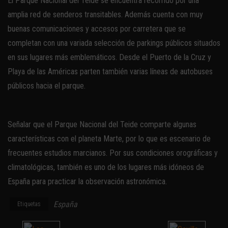
El Parque Nacional del Teide se encuentra recorrido por una
amplia red de senderos transitables. Además cuenta con muy
buenas comunicaciones y accesos por carretera que se
completan con una variada selección de parkings públicos situados
en sus lugares más emblemáticos. Desde el Puerto de la Cruz y
Playa de las Américas parten también varias líneas de autobuses
públicos hacia el parque.
Señalar que el Parque Nacional del Teide comparte algunas
características con el planeta Marte, por lo que es escenario de
frecuentes estudios marcianos. Por sus condiciones orográficas y
climatológicas, también es uno de los lugares más idóneos de
España para practicar la observación astronómica.
España
Etiquetas