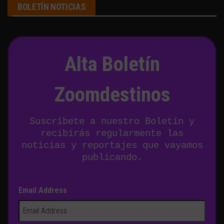
BOLETÍN NOTICIAS
Alta Boletín
Zoomdestinos
Suscríbete a nuestro Boletín y
recibirás regularmente las
noticias y reportajes que vayamos
publicando.
Email Address