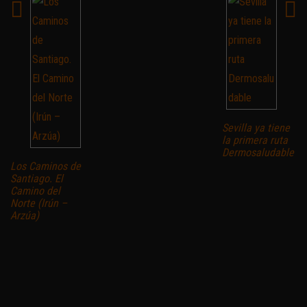
Sevilla ya tiene
la primera ruta
Dermosaludable
Los Caminos de
Santiago. El
Camino del
Norte (Irún –
Arzúa)