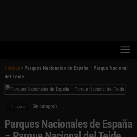
Portada
»
Parques Nacionales de España – Parque Nacional
del Teide
Sin categoría
Categoría
Parques Nacionales de España
– Parque Nacional del Teide