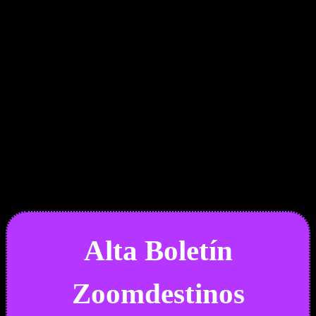
Boletín Noticias
Alta Boletín
Zoomdestinos