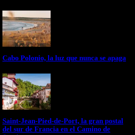
03/08/2026
Desactivado
Cabo Polonio, la luz que nunca se apaga
02/08/2026
Desactivado
Saint-Jean-Pied-de-Port, la gran postal
del sur de Francia en el Camino de