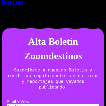
Santiago
01/08/2026
Desactivado
Newsletter
Alta Boletín
Zoomdestinos
Suscríbete a nuestro Boletín y
recibirás regularmente las noticias
y reportajes que vayamos
publicando.
Email Address