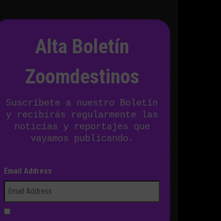
Alta Boletín
Zoomdestinos
Suscríbete a nuestro Boletín
y recibirás regularmente las
noticias y reportajes que
vayamos publicando.
Email Address