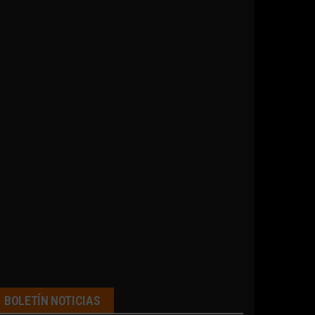
BOLETÍN NOTICIAS