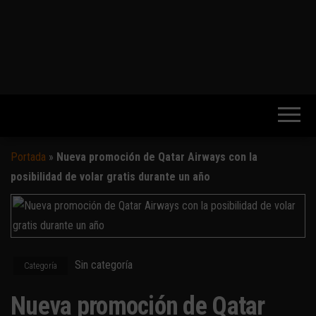
Portada
»
Nueva promoción de Qatar Airways con la
posibilidad de volar gratis durante un año
Sin categoría
Categoría
Nueva promoción de Qatar