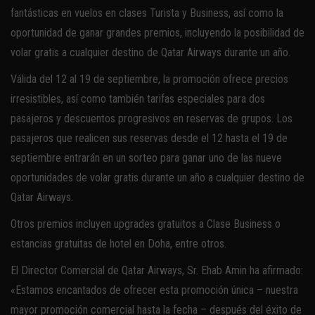
fantásticas en vuelos en clases Turista y Business, así como la
oportunidad de ganar grandes premios, incluyendo la posibilidad de
volar gratis a cualquier destino de Qatar Airways durante un año.
Válida del 12 al 19 de septiembre, la promoción ofrece precios
irresistibles, así como también tarifas especiales para dos
pasajeros y descuentos progresivos en reservas de grupos. Los
pasajeros que realicen sus reservas desde el 12 hasta el 19 de
septiembre entrarán en un sorteo para ganar uno de las nueve
oportunidades de volar gratis durante un año a cualquier destino de
Qatar Airways.
Otros premios incluyen upgrades gratuitos a Clase Business o
estancias gratuitas de hotel en Doha, entre otros.
El Director Comercial de Qatar Airways, Sr. Ehab Amin ha afirmado:
«Estamos encantados de ofrecer esta promoción única – nuestra
mayor promoción comercial hasta la fecha – después del éxito de