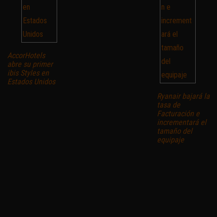
AccorHotels
abre su primer
ibis Styles en
Estados Unidos
Ryanair bajará la
tasa de
Facturación e
incrementará el
tamaño del
equipaje