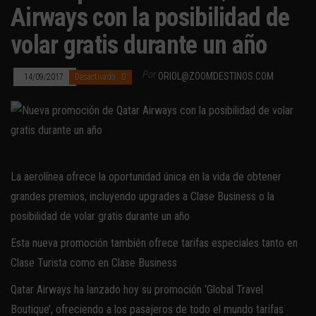
Airways con la posibilidad de
volar gratis durante un año
Por
ORIOL@ZOOMDESTINOS.COM
14/09/2017
Desactivado
La aerolínea ofrece la oportunidad única en la vida de obtener
grandes premios, incluyendo upgrades a Clase Business o la
posibilidad de volar gratis durante un año
Esta nueva promoción también ofrece tarifas especiales tanto en
Clase Turista como en Clase Business
Qatar Airways ha lanzado hoy su promoción ‘Global Travel
Boutique’, ofreciendo a los pasajeros de todo el mundo tarifas