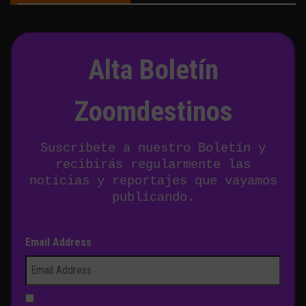
Alta Boletín
Zoomdestinos
Suscríbete a nuestro Boletín y
recibirás regularmente las
noticias y reportajes que vayamos
publicando.
Email Address