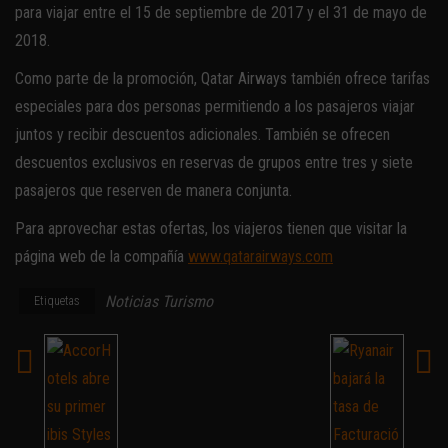
para viajar entre el 15 de septiembre de 2017 y el 31 de mayo de
2018.
Como parte de la promoción, Qatar Airways también ofrece tarifas
especiales para dos personas permitiendo a los pasajeros viajar
juntos y recibir descuentos adicionales. También se ofrecen
descuentos exclusivos en reservas de grupos entre tres y siete
pasajeros que reserven de manera conjunta.
Para aprovechar estas ofertas, los viajeros tienen que visitar la
página web de la compañía
www.qatarairways.com
Noticias Turismo
Etiquetas