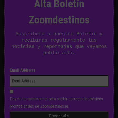
Alta Boletín
Zoomdestinos
Suscríbete a nuestro Boletín y
recibirás regularmente las
noticias y reportajes que vayamos
publicando.
Email Address
Doy mi consentimiento para recibir correos electrónicos
promocionales de Zoomdestinos.es