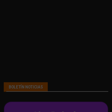
BOLETÍN NOTICIAS