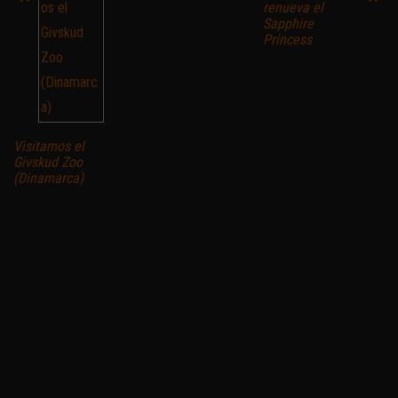
renueva el
Sapphire
Princess
Visitamos el
Givskud Zoo
(Dinamarca)