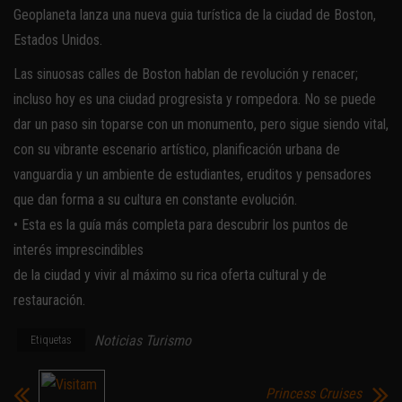
Geoplaneta lanza una nueva guia turística de la ciudad de Boston,
Estados Unidos.
Las sinuosas calles de Boston hablan de revolución y renacer;
incluso hoy es una ciudad progresista y rompedora. No se puede
dar un paso sin toparse con un monumento, pero sigue siendo vital,
con su vibrante escenario artístico, planificación urbana de
vanguardia y un ambiente de estudiantes, eruditos y pensadores
que dan forma a su cultura en constante evolución.
• Esta es la guía más completa para descubrir los puntos de
interés imprescindibles
de la ciudad y vivir al máximo su rica oferta cultural y de
restauración.
Noticias Turismo
Etiquetas
Princess Cruises